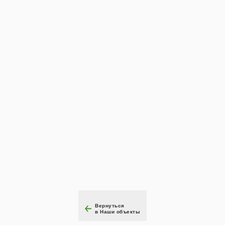
Вернуться
в Наши объекты