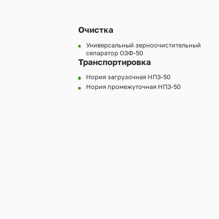
Очистка
Универсальный зерноочистительный
сепаратор ОЗФ-50
Транспортировка
Нория загрузочная НПЗ-50
Нория промежуточная НПЗ-50